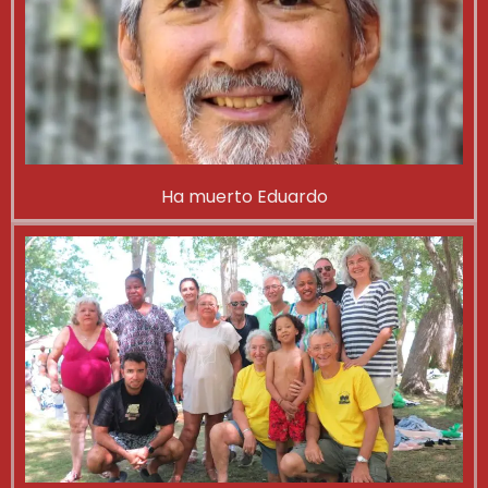
Ha muerto Eduardo