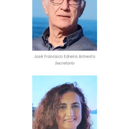
José Francisco Edreira Armesto
Secretario