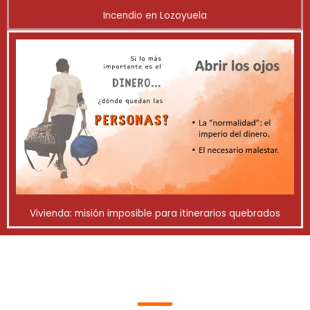
Incendio en Lozoyuela
Vivienda: misión imposible para itinerarios quebrados
Quiénes somos