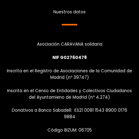
Nuestros datos
Asociación CARAVANA solidaria
NIF G02760478
Inscrita en el Registro de Asociaciones de la Comunidad de
Madrid (nº 39747)
Inscrita en el Censo de Entidades y Colectivos Ciudadanos
del Ayuntamieno de Madrid (nº 4.274)
Donativos a Banco Sabadell: ES21 0081 1543 8900 0176
9884
Código BIZUM: 06705