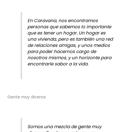
En Caravana, nos encontramos
personas que sabemos lo importante
que es tener un hogar. Un hogar es
una vivienda, pero es también una red
de relaciones amigas, y unos medios
para poder hacernos cargo de
nosotros mismos, y un horizonte para
encontrarle sabor a la vida.
Gente muy diversa
Somos una mezcla de gente muy