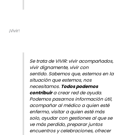
¡Vivir!
Se trata de VIVIR: vivir acompañados,
vivir dignamente, vivir con
sentido.
Sabemos que, estemos en la
situación que estemos, nos
necesitamos.
Todos podemos
contribuir
a crear red de ayuda.
Podemos pasarnos información útil,
acompañar al médico a quien esté
enfermo, visitar a quien esté más
solo, ayudar con gestiones al que se
ve más perdido, preparar juntos
encuentros y celebraciones, ofrecer