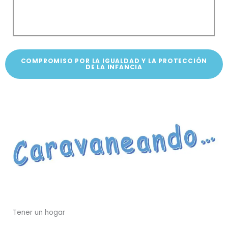
COMPROMISO POR LA IGUALDAD Y LA PROTECCIÓN
DE LA INFANCIA
Tener un hogar