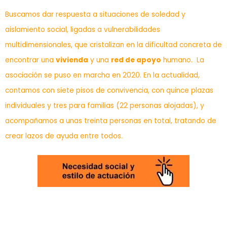
Buscamos dar respuesta a situaciones de soledad y
aislamiento social, ligadas a vulnerabilidades
multidimensionales, que cristalizan en la dificultad concreta de
encontrar una
vivienda
y una
red de apoyo
humano. La
asociación se puso en marcha en 2020. En la actualidad,
contamos con siete pisos de convivencia, con quince plazas
individuales y tres para familias (22 personas alojadas), y
acompañamos a unas treinta personas en total, tratando de
crear lazos de ayuda entre todos.
D
e los Estatutos de la Asociación
: