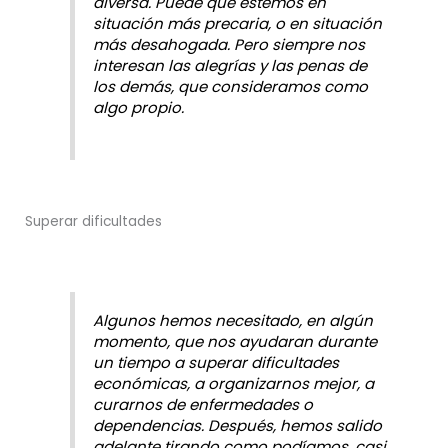
diversa. Puede que estemos en
situación más precaria, o en situación
más desahogada. Pero siempre nos
interesan las alegrías y las penas de
los demás, que consideramos como
algo propio.
Superar dificultades
Algunos hemos necesitado, en algún
momento, que nos ayudaran durante
un tiempo a superar dificultades
económicas, a organizarnos mejor, a
curarnos de enfermedades o
dependencias. Después, hemos salido
adelante tirando como podíamos, casi