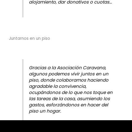
alojamiento, dar donativos o cuotas…
Juntarnos en un piso
Gracias a la Asociación Caravana,
algunos podemos vivir juntos en un
piso, donde colaboramos haciendo
agradable la convivencia,
ocupándonos de lo que nos toque en
las tareas de la casa, asumiendo los
gastos, esforzándonos en hacer del
piso un hogar.