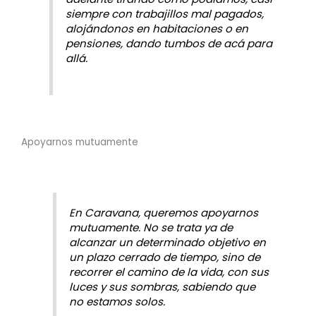
siempre con trabajillos mal pagados,
alojándonos en habitaciones o en
pensiones, dando tumbos de acá para
allá.
Apoyarnos mutuamente
En Caravana, queremos apoyarnos
mutuamente. No se trata ya de
alcanzar un determinado objetivo en
un plazo cerrado de tiempo, sino de
recorrer el camino de la vida, con sus
luces y sus sombras, sabiendo que
no estamos solos.