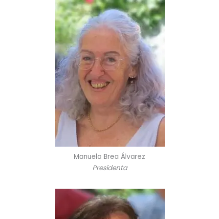
Manuela Brea Álvarez
Presidenta