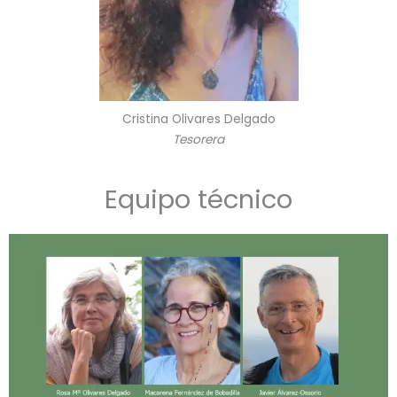
Cristina Olivares Delgado
Tesorera
Equipo técnico