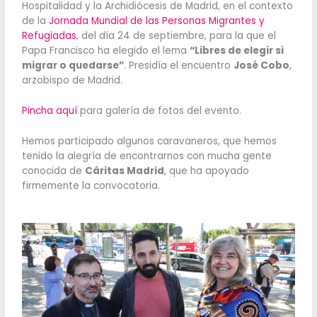
Hospitalidad y la Archidiócesis de Madrid, en el contexto
de la
Jornada Mundial de las Personas Migrantes y
Refugiadas
, del día 24 de septiembre, para la que el
Papa Francisco ha elegido el lema
“Libres de elegir si
migrar o quedarse”
. Presidía el encuentro
José Cobo
,
arzobispo de Madrid.
Pincha aquí
para galería de fotos del evento.
Hemos participado algunos caravaneros, que hemos
tenido la alegría de encontrarnos con mucha gente
conocida de
Cáritas Madrid
, que ha apoyado
firmemente la convocatoria.