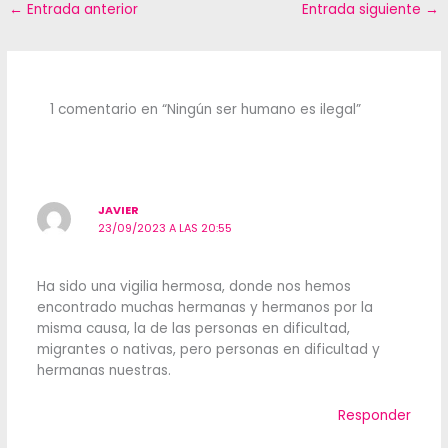
←
Entrada anterior
Entrada siguiente
→
1 comentario en “Ningún ser humano es ilegal”
JAVIER
23/09/2023 A LAS 20:55
Ha sido una vigilia hermosa, donde nos hemos
encontrado muchas hermanas y hermanos por la
misma causa, la de las personas en dificultad,
migrantes o nativas, pero personas en dificultad y
hermanas nuestras.
Responder