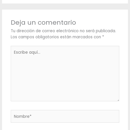
Deja un comentario
Tu dirección de correo electrónico no será publicada.
Los campos obligatorios están marcados con
*
Escribe
aquí...
Nombre*