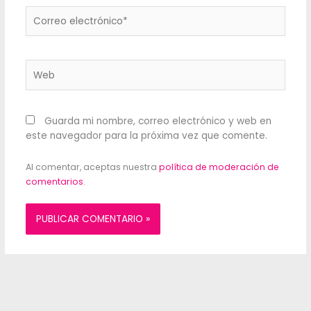
Correo
electrónico*
Web
Guarda mi nombre, correo electrónico y web en
este navegador para la próxima vez que comente.
Al comentar, aceptas nuestra
política de moderación de
comentarios
.