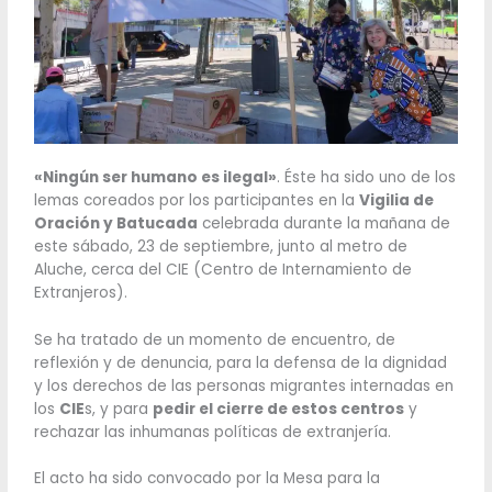
«Ningún ser humano es ilegal»
. Éste ha sido uno de los
lemas coreados por los participantes en la
Vigilia de
Oración y Batucada
celebrada durante la mañana de
este sábado, 23 de septiembre, junto al metro de
Aluche, cerca del CIE (Centro de Internamiento de
Extranjeros).
Se ha tratado de un momento de encuentro, de
reflexión y de denuncia, para la defensa de la dignidad
y los derechos de las personas migrantes internadas en
los
CIE
s, y para
pedir el cierre de estos centros
y
rechazar las inhumanas políticas de extranjería.
El acto ha sido convocado por la Mesa para la