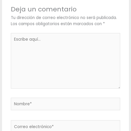
Deja un comentario
Tu dirección de correo electrónico no será publicada.
Los campos obligatorios están marcados con
*
Escribe
aquí...
Nombre*
Correo
electrónico*