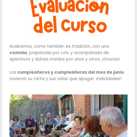
Acabamos, como también es tradición, con una
comida
, preparada por Lolo y acompañada de
aperitivos y dulces traídos por unos y otros. ¡Gracias!
Los
cumpleañeros y cumpleañeras del mes de junio
tuvieron su tarta y sus velas que apagar. ¡Felicidades!