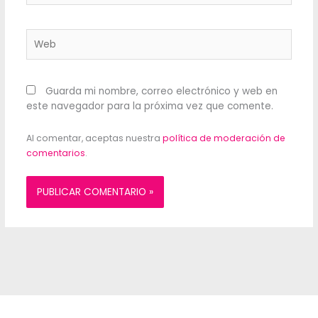
Web
Guarda mi nombre, correo electrónico y web en
este navegador para la próxima vez que comente.
Al comentar, aceptas nuestra
política de moderación de
comentarios
.