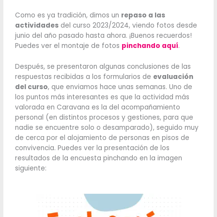
Como es ya tradición, dimos un
repaso a las
actividades
del curso 2023/2024, viendo fotos desde
junio del año pasado hasta ahora. ¡Buenos recuerdos!
Puedes ver el montaje de fotos
pinchando aquí
.
Después, se presentaron algunas conclusiones de las
respuestas recibidas a los formularios de
evaluación
del curso
, que enviamos hace unas semanas. Uno de
los puntos más interesantes es que la actividad más
valorada en Caravana es la del acompañamiento
personal (en distintos procesos y gestiones, para que
nadie se encuentre solo o desamparado), seguido muy
de cerca por el alojamiento de personas en pisos de
convivencia. Puedes ver la presentación de los
resultados de la encuesta pinchando en la imagen
siguiente: