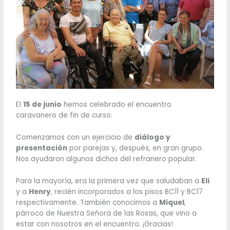
El
15 de junio
hemos celebrado el encuentro
caravanero de fin de curso.
Comenzamos con un ejercicio de
diálogo y
presentación
por parejas y, después, en gran grupo.
Nos ayudaron algunos dichos del refranero popular.
Para la mayoría, era la primera vez que saludaban a
Eli
y a
Henry
, recién incorporados a los pisos BC11 y BC17
respectivamente. También conocimos a
Miquel
,
párroco de Nuestra Señora de las Rosas, que vino a
estar con nosotros en el encuentro. ¡Gracias!