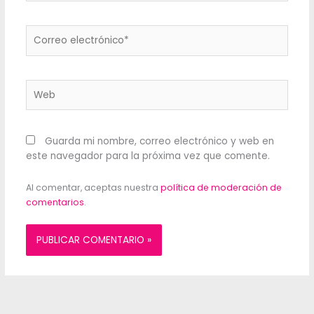
Correo
electrónico*
Web
Guarda mi nombre, correo electrónico y web en
este navegador para la próxima vez que comente.
Al comentar, aceptas nuestra
política de moderación de
comentarios
.