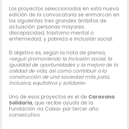
Los proyectos seleccionados en esta nueva
edición de la convocatoria se enmarcan en
los siguientes tres grandes ámbitos de
actuación: personas mayores;
discapacidad, trastorno mental o
enfermedad; y pobreza e inclusión social.
El objetivo es, según la nota de prensa,
«seguir promoviendo la inclusión social, la
igualdad de oportunidades y la mejora de la
calidad de vida, así como contribuir a la
construcción de una sociedad más justa,
inclusiva, equitativa y solidaria»
.
Uno de esos proyectos es el de
Caravana
Solidaria
, que recibe ayuda de la
Fundación «la Caixa» por tercer año
consecutivo.