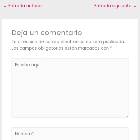
←
Entrada anterior
Entrada siguiente
→
Deja un comentario
Tu dirección de correo electrónico no será publicada.
Los campos obligatorios están marcados con
*
Escribe
aquí...
Nombre*