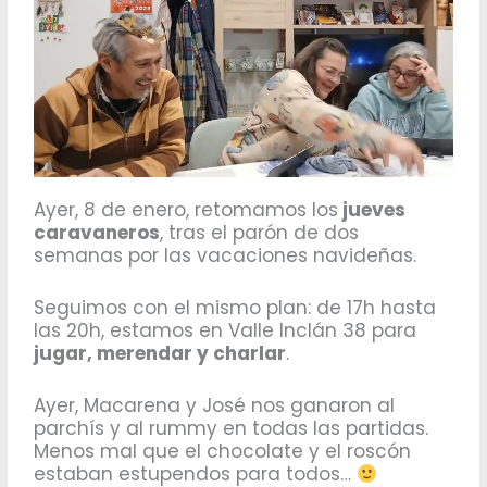
Ayer, 8 de enero, retomamos los
jueves
caravaneros
, tras el parón de dos
semanas por las vacaciones navideñas.
Seguimos con el mismo plan: de 17h hasta
las 20h, estamos en Valle Inclán 38 para
jugar, merendar y charlar
.
Ayer, Macarena y José nos ganaron al
parchís y al rummy en todas las partidas.
Menos mal que el chocolate y el roscón
estaban estupendos para todos…