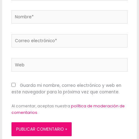
Nombre*
Correo
electrónico*
Web
Guarda mi nombre, correo electrónico y web en
este navegador para la próxima vez que comente.
Al comentar, aceptas nuestra
política de moderación de
comentarios
.