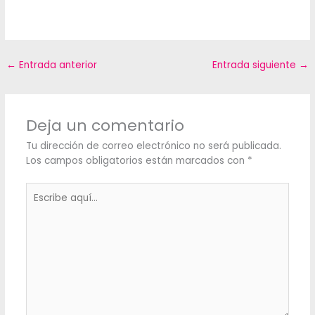
←
Entrada anterior
Entrada siguiente
→
Deja un comentario
Tu dirección de correo electrónico no será publicada.
Los campos obligatorios están marcados con
*
Escribe
aquí...