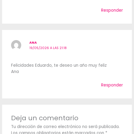
Responder
ANA
19/05/2026 A LAS 21:18
Felicidades Eduardo, te deseo un año muy feliz
Ana
Responder
Deja un comentario
Tu dirección de correo electrónico no será publicada.
Los campos obligatorios están marcados con
*