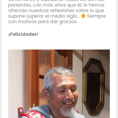
presentes, con más años que él, le hemos
ofrecido nuestras reflexiones sobre lo que
supone superar el medio siglo…
Siempre
con motivos para dar gracias.
¡Felicidades!