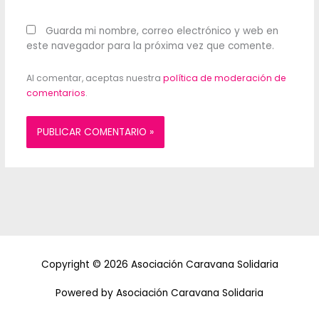
Guarda mi nombre, correo electrónico y web en
este navegador para la próxima vez que comente.
Al comentar, aceptas nuestra
política de moderación de
comentarios
.
Copyright © 2026 Asociación Caravana Solidaria
Powered by Asociación Caravana Solidaria