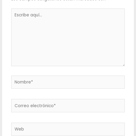
Escribe
aquí...
Nombre*
Correo
electrónico*
Web