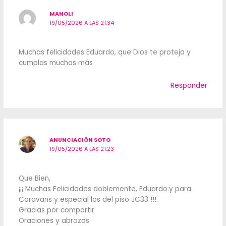
MANOLI
19/05/2026 A LAS 21:34
Muchas felicidades Eduardo, que Dios te proteja y
cumplas muchos más
Responder
ANUNCIACIÓN SOTO
19/05/2026 A LAS 21:23
Que Bien,
¡¡¡ Muchas Felicidades doblemente, Eduardo.y para
Caravans y especial los del piso JC33 !!!.
Gracias por compartir
Oraciones y abrazos